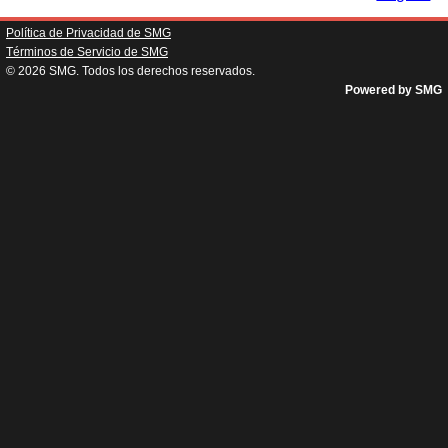
Política de Privacidad de SMG
Términos de Servicio de SMG
© 2026
SMG
. Todos los derechos reservados.
Powered by SMG